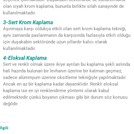
olan siyah krom kaplama, bununla birlikte silah sanayinde de
kullanılmaktadır.
3-Sert Krom Kaplama
Aşınmaya karşı oldukça etkili olan sert krom kaplama tekniği,
aynı zamanda paslanmanın da karşısında fazlasıyla etkili olduğu
için duşakabin sektöründe uzun yıllardır kalıcı olarak
kullanılmaktadır.
4-Eloksal Kaplama
Sert ve renkli olmak üzere ikiye ayrılan bu kaplama şekli aslında
hali hazırda bulunan bir levhanın üzerine bir katman geçmez,
sadece alüminyum üzerine oksitleme tekniğiyle yapılmaktadır.
Ancak en az bir kaplama kadar dayanıklıdır. Renkli eloksal
kaplama ise en iyi renklendirme yöntemi olarak kabul
edilmektedir çünkü boyanın çıkması gibi bir durum söz konusu
değildir.
İlgili