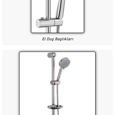
El Duş Başlıkları