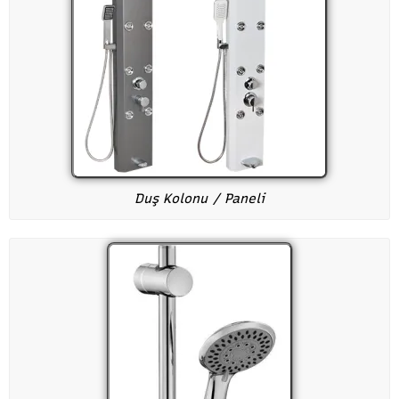
Duş Kolonu / Paneli