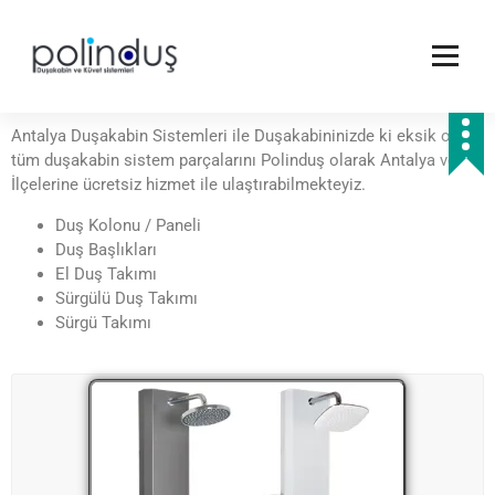
Antalya Duşakabin Sistemleri ile Duşakabininizde ki eksik olan
tüm duşakabin sistem parçalarını Polinduş olarak Antalya ve
İlçelerine ücretsiz hizmet ile ulaştırabilmekteyiz.
Duş Kolonu / Paneli
Duş Başlıkları
El Duş Takımı
Sürgülü Duş Takımı
Sürgü Takımı