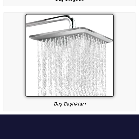
Duş Başlıkları