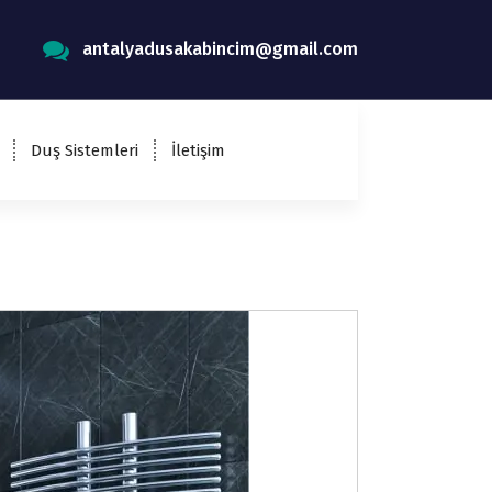
antalyadusakabincim@gmail.com
Duş Sistemleri
İletişim