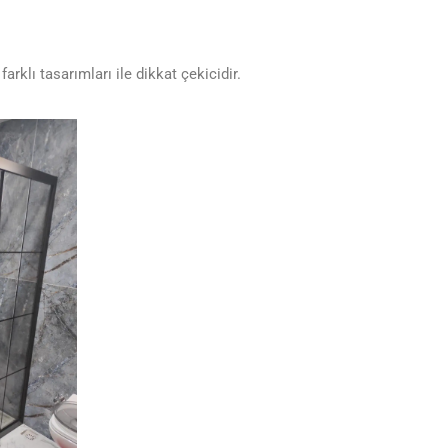
farklı tasarımları ile dikkat çekicidir.