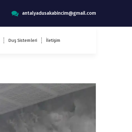
antalyadusakabincim@gmail.com
Duş Sistemleri
İletişim