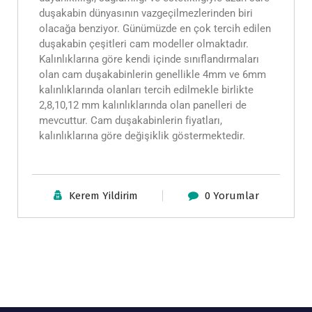
duşakabin dünyasının vazgeçilmezlerinden biri
olacağa benziyor. Günümüzde en çok tercih edilen
duşakabin çeşitleri cam modeller olmaktadır.
Kalınlıklarına göre kendi içinde sınıflandırmaları
olan cam duşakabinlerin genellikle 4mm ve 6mm
kalınlıklarında olanları tercih edilmekle birlikte
2,8,10,12 mm kalınlıklarında olan panelleri de
mevcuttur. Cam duşakabinlerin fiyatları,
kalınlıklarına göre değişiklik göstermektedir.
Kerem Yildirim
0 Yorumlar