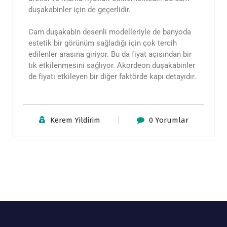
duşakabinler için de geçerlidir.
Cam duşakabin desenli modelleriyle de banyoda
estetik bir görünüm sağladığı için çok tercih
edilenler arasına giriyor. Bu da fiyat açısından bir
tık etkilenmesini sağlıyor. Akordeon duşakabinler
de fiyatı etkileyen bir diğer faktörde kapı detayıdır.
Kerem Yildirim
0 Yorumlar