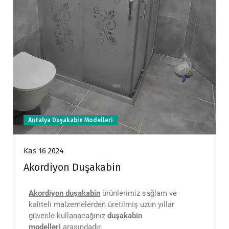
Antalya Duşakabin Modelleri
Kas 16 2024
Akordiyon Duşakabin
Akordiyon duşakabin
ürünlerimiz sağlam ve
kaliteli malzemelerden üretilmiş uzun yıllar
güvenle kullanacağınız
duşakabin
modelleri
arasındadır.